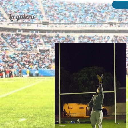
La galerie